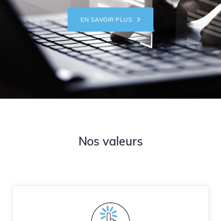
EN SAVOIR PLUS
Nos valeurs