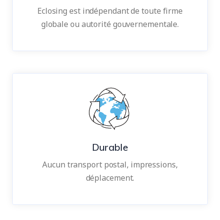
Eclosing est indépendant de toute firme
globale ou autorité gouvernementale.
Durable
Aucun transport postal, impressions,
déplacement.