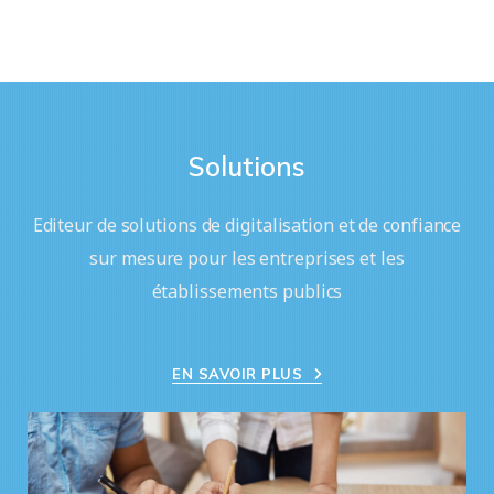
Solutions
Editeur de solutions de digitalisation et de confiance
sur mesure pour les entreprises et les
établissements publics
EN SAVOIR PLUS