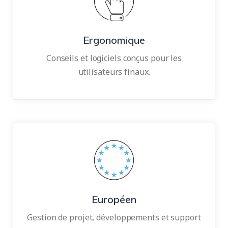
Ergonomique
Conseils et logiciels conçus pour les
utilisateurs finaux.
Européen
Gestion de projet, développements et support