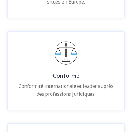
situés en Europe.
Conforme
Conformité internationale et leader auprès
des professions juridiques.