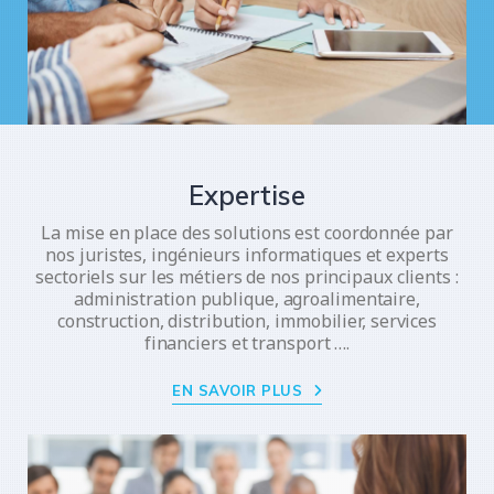
Expertise
La mise en place des solutions est coordonnée par
nos juristes, ingénieurs informatiques et experts
sectoriels sur les métiers de nos principaux clients :
administration publique, agroalimentaire,
construction, distribution, immobilier, services
financiers et transport ….
EN SAVOIR PLUS