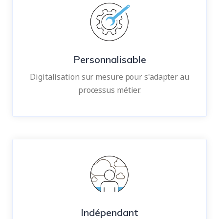
Personnalisable
Digitalisation sur mesure pour s'adapter au
processus métier.
Indépendant