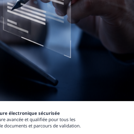
ure électronique sécurisée
re avancée et qualifiée pour tous les
de documents et parcours de validation.